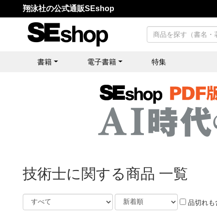
翔泳社の公式通販SEshop
書籍
電子書籍
特集
技術士に関する商品 一覧
品切れも