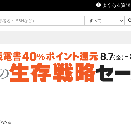
よくある質問
含める