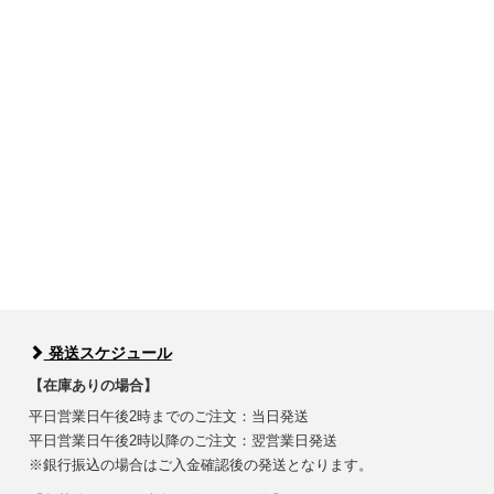
発送スケジュール
【在庫ありの場合】
平日営業日午後2時までのご注文：当日発送
平日営業日午後2時以降のご注文：翌営業日発送
※銀行振込の場合はご入金確認後の発送となります。