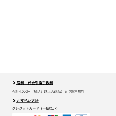
送料・代金引換手数料
合計4,000円（税込）以上の商品注文で送料無料
お支払い方法
クレジットカード（一括払い）