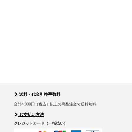
送料・代金引換手数料
合計4,000円（税込）以上の商品注文で送料無料
お支払い方法
クレジットカード（一括払い）