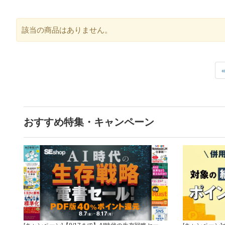
該当の商品はありません。
おすすめ特集・キャンペーン