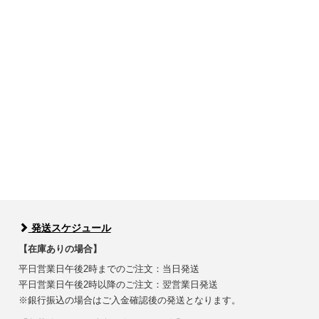
発送スケジュール
【在庫ありの場合】
平日営業日午後2時までのご注文：当日発送
平日営業日午後2時以降のご注文：翌営業日発送
※銀行振込の場合はご入金確認後の発送となります。