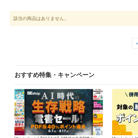
該当の商品はありません。
おすすめ特集・キャンペーン