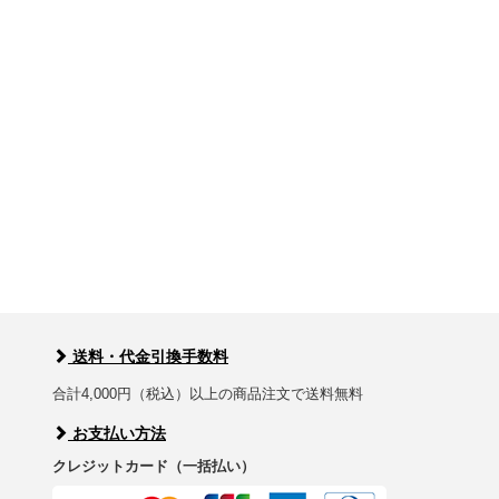
送料・代金引換手数料
合計4,000円（税込）以上の商品注文で送料無料
お支払い方法
クレジットカード（一括払い）