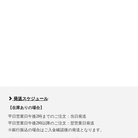
発送スケジュール
【在庫ありの場合】
平日営業日午後2時までのご注文：当日発送
平日営業日午後2時以降のご注文：翌営業日発送
※銀行振込の場合はご入金確認後の発送となります。