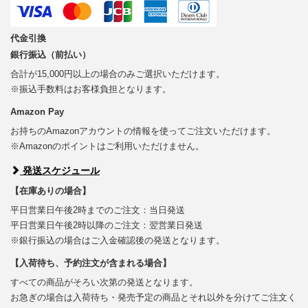
代金引換
銀行振込（前払い）
合計が15,000円以上の場合のみご選択いただけます。
※振込手数料はお客様負担となります。
Amazon Pay
お持ちのAmazonアカウントの情報を使ってご注文いただけます。
※Amazonのポイントはご利用いただけません。
発送スケジュール
【在庫ありの場合】
平日営業日午後2時までのご注文：当日発送
平日営業日午後2時以降のご注文：翌営業日発送
※銀行振込の場合はご入金確認後の発送となります。
【入荷待ち、予約注文が含まれる場合】
すべての商品がそろい次第の発送となります。
お急ぎの場合は入荷待ち・発売予定の商品とそれ以外を分けてご注文く