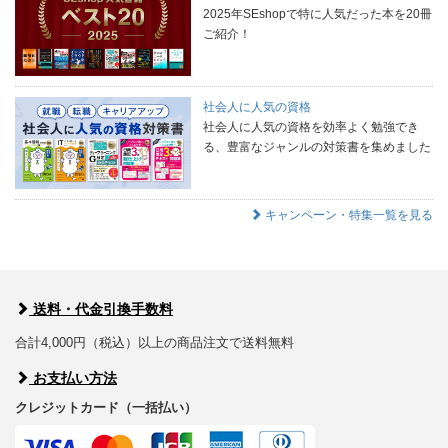
2025年SEshopで特に人気だった本を20冊
ご紹介！
社会人に人気の資格
社会人に人気の資格を効率よく勉強でき
る、豊富なジャンルの対策書を集めました
キャンペーン・特集一覧を見る
送料・代金引換手数料
合計4,000円（税込）以上の商品注文で送料無料
お支払い方法
クレジットカード（一括払い）