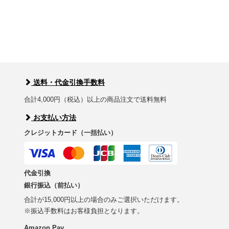
送料・代金引換手数料
合計4,000円（税込）以上の商品注文で送料無料
お支払い方法
クレジットカード（一括払い）
代金引換
銀行振込（前払い）
合計が15,000円以上の場合のみご選択いただけます。
※振込手数料はお客様負担となります。
Amazon Pay