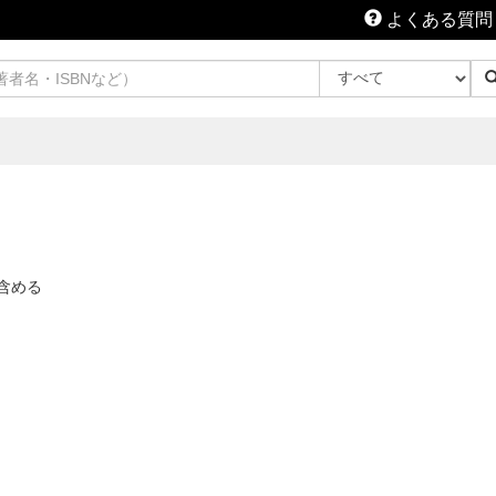
よくある質問
含める