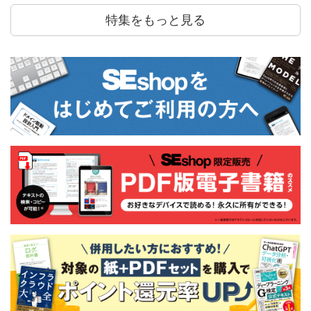
特集をもっと見る