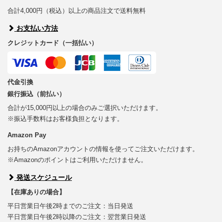
合計4,000円（税込）以上の商品注文で送料無料
お支払い方法
クレジットカード（一括払い）
代金引換
銀行振込（前払い）
合計が15,000円以上の場合のみご選択いただけます。
※振込手数料はお客様負担となります。
Amazon Pay
お持ちのAmazonアカウントの情報を使ってご注文いただけます。
※Amazonのポイントはご利用いただけません。
発送スケジュール
【在庫ありの場合】
平日営業日午後2時までのご注文：当日発送
平日営業日午後2時以降のご注文：翌営業日発送