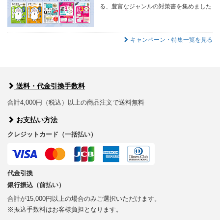
る、豊富なジャンルの対策書を集めました
キャンペーン・特集一覧を見る
送料・代金引換手数料
合計4,000円（税込）以上の商品注文で送料無料
お支払い方法
クレジットカード（一括払い）
代金引換
銀行振込（前払い）
合計が15,000円以上の場合のみご選択いただけます。
※振込手数料はお客様負担となります。