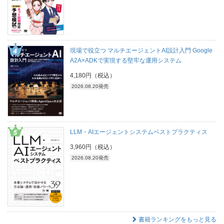
現場で役立つ マルチエージェントAI設計入門 Google
A2A×ADKで実現する堅牢な運用システム
4,180円（税込）
2026.08.20発売
LLM・AIエージェントシステムベストプラクティス
3,960円（税込）
2026.08.20発売
書籍ランキングをもっと見る