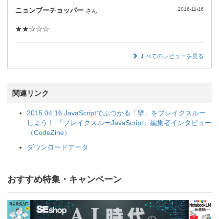
ニョンブーチョッパー
2016-11-16
さん
★★☆☆☆
すべてのレビューを見る
関連リンク
2015.04.16 JavaScriptでぶつかる「壁」をブレイクスルー
しよう！ 『ブレイクスルーJavaScript』編集者インタビュー
（CodeZine）
ダウンロードデータ
おすすめ特集・キャンペーン