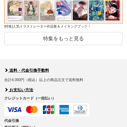
[特集]人気イラストレーター作品集＆メイキングブック！
特集をもっと見る
送料・代金引換手数料
合計4,000円（税込）以上の商品注文で送料無料
お支払い方法
クレジットカード（一括払い）
代金引換