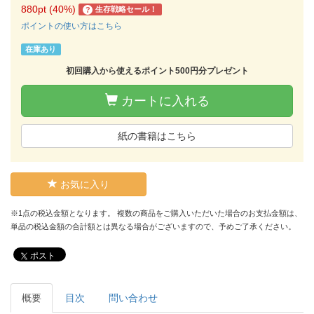
880pt (40%)
生存戦略セール！
?
ポイントの使い方はこちら
在庫あり
初回購入から使えるポイント500円分プレゼント
カートに入れる
紙の書籍はこちら
お気に入り
※1点の税込金額となります。 複数の商品をご購入いただいた場合のお支払金額は、
単品の税込金額の合計額とは異なる場合がございますので、予めご了承ください。
ポスト
概要
目次
問い合わせ