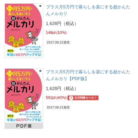
プラス月5万円で暮らしを楽にする超かんた
んメルカリ
1,628円（税込）
148pt (10%)
2017.08.21発売
プラス月5万円で暮らしを楽にする超かんた
んメルカリ【PDF版】
1,628円（税込）
592pt (40%)
?
生存戦略セール！
2017.08.21発売