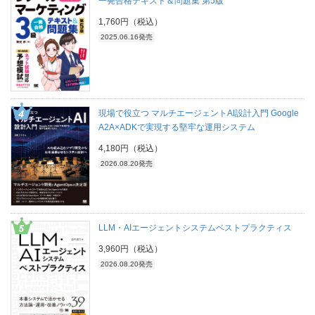
一発合格テキスト＆問題集 第5版
1,760円（税込）
2025.06.16発売
現場で役立つ マルチエージェントAI設計入門 Google
A2A×ADKで実現する堅牢な運用システム
4,180円（税込）
2026.08.20発売
LLM・AIエージェントシステムベストプラクティス
3,960円（税込）
2026.08.20発売