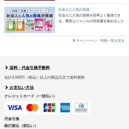
社会人に人気の資格
社会人に人気の資格を効率よく勉強でき
る、豊富なジャンルの対策書を集めました
キャンペーン・特集一覧を見る
送料・代金引換手数料
合計4,000円（税込）以上の商品注文で送料無料
お支払い方法
クレジットカード（一括払い）
代金引換
銀行振込（前払い）