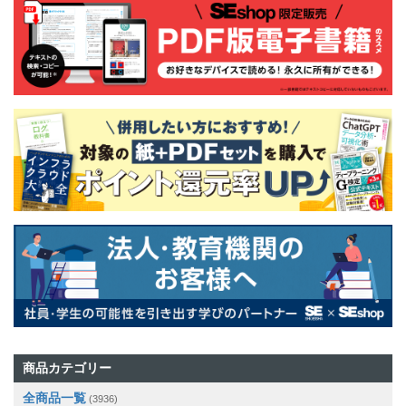
商品カテゴリー
全商品一覧
(3936)