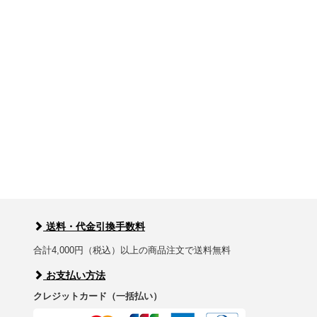
送料・代金引換手数料
合計4,000円（税込）以上の商品注文で送料無料
お支払い方法
クレジットカード（一括払い）