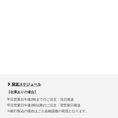
発送スケジュール
【在庫ありの場合】
平日営業日午後2時までのご注文：当日発送
平日営業日午後2時以降のご注文：翌営業日発送
※銀行振込の場合はご入金確認後の発送となります。