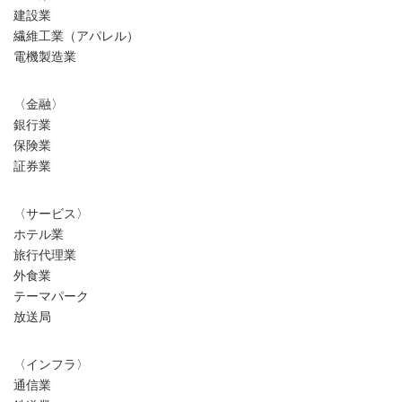
建設業
繊維工業（アパレル）
電機製造業
〈金融〉
銀行業
保険業
証券業
〈サービス〉
ホテル業
旅行代理業
外食業
テーマパーク
放送局
〈インフラ〉
通信業