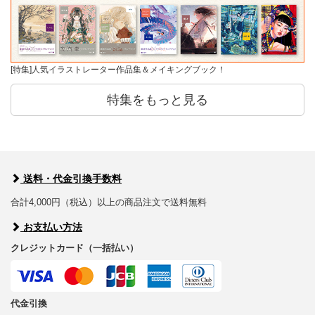
[特集]人気イラストレーター作品集＆メイキングブック！
特集をもっと見る
送料・代金引換手数料
合計4,000円（税込）以上の商品注文で送料無料
お支払い方法
クレジットカード（一括払い）
代金引換