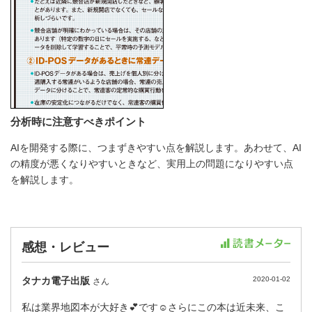
分析時に注意すべきポイント
AIを開発する際に、つまずきやすい点を解説します。あわせて、AI
の精度が悪くなりやすいときなど、実用上の問題になりやすい点
を解説します。
感想・レビュー
タナカ電子出版
2020-01-02
さん
私は業界地図本が大好き💕です☺️さらにこの本は近未来、こ