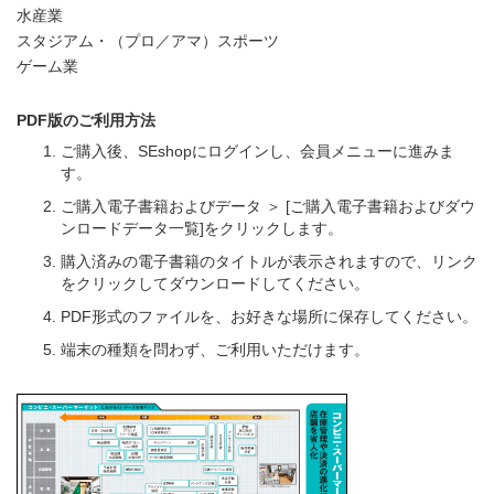
水産業
スタジアム・（プロ／アマ）スポーツ
ゲーム業
PDF版のご利用方法
ご購入後、SEshopにログインし、会員メニューに進みま
す。
ご購入電子書籍およびデータ ＞ [ご購入電子書籍およびダウ
ンロードデータ一覧]をクリックします。
購入済みの電子書籍のタイトルが表示されますので、リンク
をクリックしてダウンロードしてください。
PDF形式のファイルを、お好きな場所に保存してください。
端末の種類を問わず、ご利用いただけます。