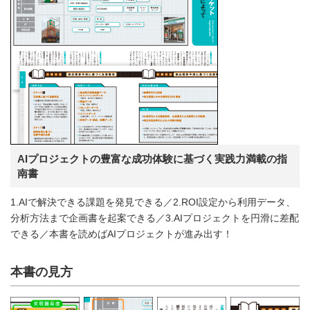
AIプロジェクトの豊富な成功体験に基づく実践力満載の指
南書
1.AIで解決できる課題を発見できる／2.ROI設定から利用データ、
分析方法まで企画書を起案できる／3.AIプロジェクトを円滑に差配
できる／本書を読めばAIプロジェクトが進み出す！
本書の見方