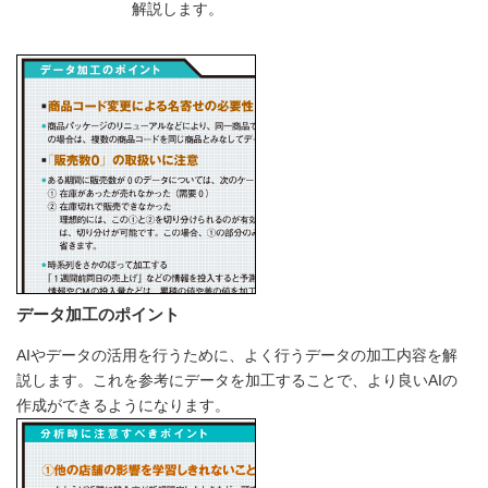
解説します。
データ加工のポイント
AIやデータの活用を行うために、よく行うデータの加工内容を解
説します。これを参考にデータを加工することで、より良いAIの
作成ができるようになります。