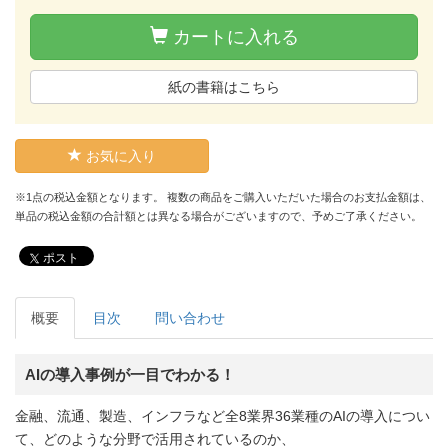
カートに入れる
紙の書籍はこちら
お気に入り
※1点の税込金額となります。 複数の商品をご購入いただいた場合のお支払金額は、
単品の税込金額の合計額とは異なる場合がございますので、予めご了承ください。
ポスト
概要
目次
問い合わせ
AIの導入事例が一目でわかる！
金融、流通、製造、インフラなど全8業界36業種のAIの導入につい
て、どのような分野で活用されているのか、