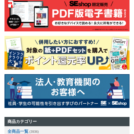
商品カテゴリー
全商品一覧
(3936)