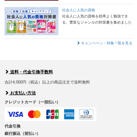
社会人に人気の資格
社会人に人気の資格を効率よく勉強でき
る、豊富なジャンルの対策書を集めました
キャンペーン・特集一覧を見る
送料・代金引換手数料
合計4,000円（税込）以上の商品注文で送料無料
お支払い方法
クレジットカード（一括払い）
代金引換
銀行振込（前払い）