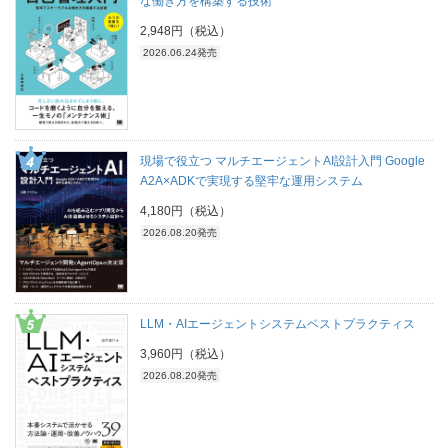
な働き方を構築する技術
2,948円（税込）
2026.06.24発売
現場で役立つ マルチエージェントAI設計入門 Google
A2A×ADKで実現する堅牢な運用システム
4,180円（税込）
2026.08.20発売
LLM・AIエージェントシステムベストプラクティス
3,960円（税込）
2026.08.20発売