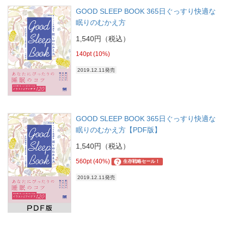
GOOD SLEEP BOOK 365日ぐっすり快適な
眠りのむかえ方
1,540円（税込）
140pt (10%)
2019.12.11発売
GOOD SLEEP BOOK 365日ぐっすり快適な
眠りのむかえ方【PDF版】
1,540円（税込）
560pt (40%)
?
生存戦略セール！
2019.12.11発売