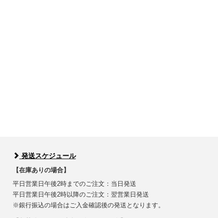
発送スケジュール
【在庫ありの場合】
平日営業日午後2時までのご注文：当日発送
平日営業日午後2時以降のご注文：翌営業日発送
※銀行振込の場合はご入金確認後の発送となります。