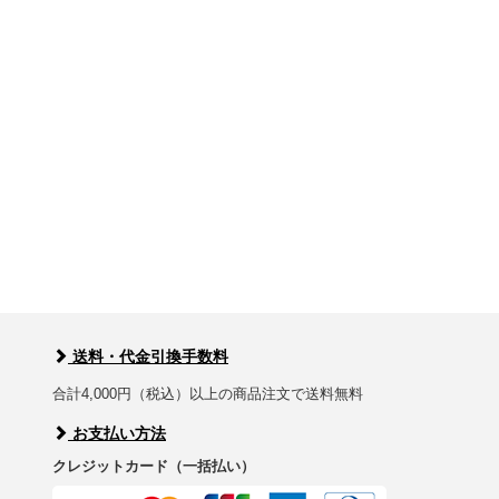
送料・代金引換手数料
合計4,000円（税込）以上の商品注文で送料無料
お支払い方法
クレジットカード（一括払い）