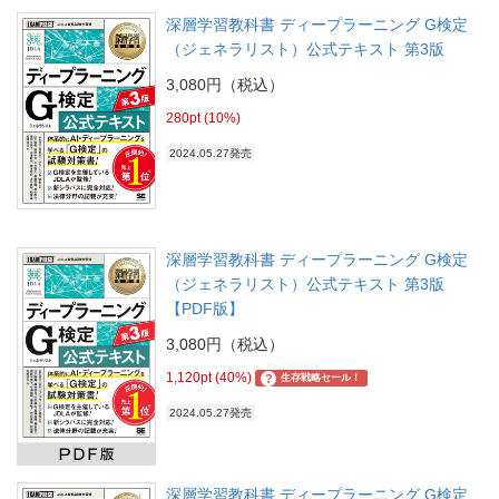
深層学習教科書 ディープラーニング G検定
（ジェネラリスト）公式テキスト 第3版
3,080円（税込）
280pt (10%)
2024.05.27発売
深層学習教科書 ディープラーニング G検定
（ジェネラリスト）公式テキスト 第3版
【PDF版】
3,080円（税込）
1,120pt (40%)
?
生存戦略セール！
2024.05.27発売
深層学習教科書 ディープラーニング G検定