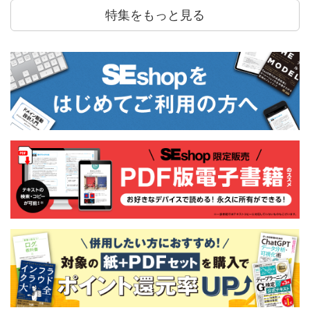
特集をもっと見る