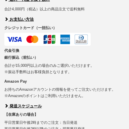
合計4,000円（税込）以上の商品注文で送料無料
お支払い方法
クレジットカード（一括払い）
代金引換
銀行振込（前払い）
合計が15,000円以上の場合のみご選択いただけます。
※振込手数料はお客様負担となります。
Amazon Pay
お持ちのAmazonアカウントの情報を使ってご注文いただけます。
※Amazonのポイントはご利用いただけません。
発送スケジュール
【在庫ありの場合】
平日営業日午後2時までのご注文：当日発送
平日営業日午後2時以降のご注文：翌営業日発送