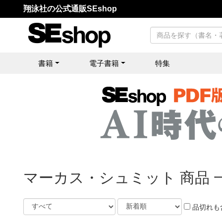
翔泳社の公式通販SEshop
書籍
電子書籍
特集
マーカス・シュミット 商品 
品切れも