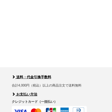
送料・代金引換手数料
合計4,000円（税込）以上の商品注文で送料無料
お支払い方法
クレジットカード（一括払い）