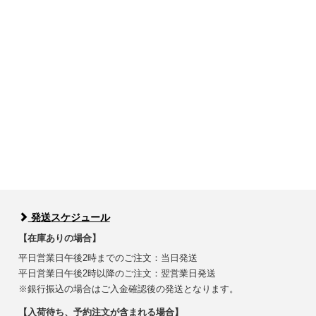
発送スケジュール
【在庫ありの場合】
平日営業日午後2時までのご注文：当日発送
平日営業日午後2時以降のご注文：翌営業日発送
※銀行振込の場合はご入金確認後の発送となります。
【入荷待ち、予約注文が含まれる場合】