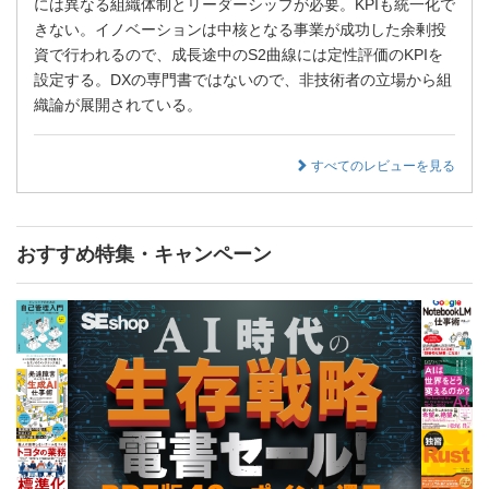
には異なる組織体制とリーダーシップが必要。KPIも統一化で
きない。イノベーションは中核となる事業が成功した余剰投
資で行われるので、成長途中のS2曲線には定性評価のKPIを
設定する。DXの専門書ではないので、非技術者の立場から組
織論が展開されている。
すべてのレビューを見る
おすすめ特集・キャンペーン