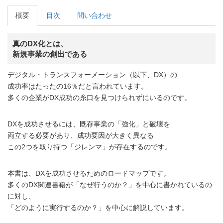
概要
目次
問い合わせ
真のDX化とは、
新規事業の創出である
デジタル・トランスフォーメーション（以下、DX）の
成功率はたったの16％だと言われています。
多くの企業がDX成功の糸口を見つけられずにいるのです。
DXを成功させるには、既存事業の「強化」と破壊を
両立する必要があり、成功要因が大きく異なる
この2つを取り持つ「ジレンマ」が存在するのです。
本書は、DXを成功させるためのロードマップです。
多くのDX関連書籍が「なぜ行うのか？」を中心に書かれているの
に対し、
「どのように実行するのか？」を中心に解説しています。