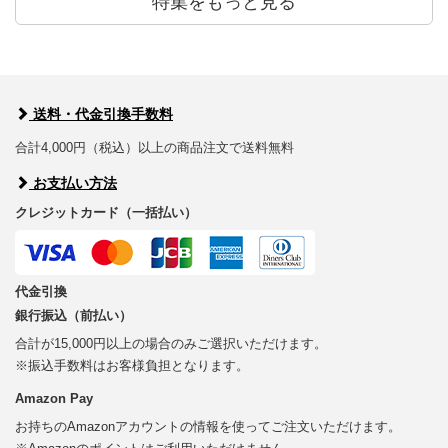
特集をもっと見る
送料・代金引換手数料
合計4,000円（税込）以上の商品注文で送料無料
お支払い方法
クレジットカード（一括払い）
代金引換
銀行振込（前払い）
合計が15,000円以上の場合のみご選択いただけます。
※振込手数料はお客様負担となります。
Amazon Pay
お持ちのAmazonアカウントの情報を使ってご注文いただけます。