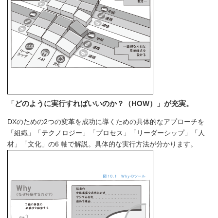
「どのように実行すればいいのか？（HOW）」が充実。
DXのための2つの変革を成功に導くための具体的なアプローチを
「組織」「テクノロジー」「プロセス」「リーダーシップ」「人
材」「文化」の6 軸で解説。具体的な実行方法が分かります。