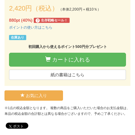
2,420円（税込）
（本体2,200円＋税10％）
880pt (40%)
生存戦略セール！
?
ポイントの使い方はこちら
在庫あり
初回購入から使えるポイント500円分プレゼント
カートに入れる
紙の書籍はこちら
お気に入り
※1点の税込金額となります。 複数の商品をご購入いただいた場合のお支払金額は、
単品の税込金額の合計額とは異なる場合がございますので、予めご了承ください。
ポスト