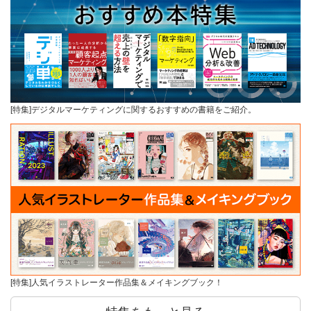
[特集]デジタルマーケティングに関するおすすめの書籍をご紹介。
[特集]人気イラストレーター作品集＆メイキングブック！