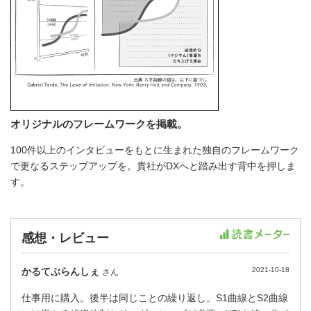
オリジナルのフレームワークを掲載。
100件以上のインタビューをもとに生まれた独自のフレームワーク
で更なるステップアップを。貴社がDXへと踏み出す背中を押しま
す。
感想・レビュー
かるてぶらんしぇ
2021-10-18
さん
仕事用に購入。後半は同じことの繰り返し。S1曲線とS2曲線