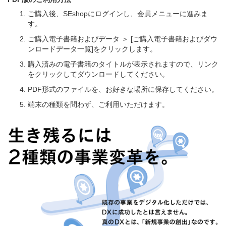
ご購入後、SEshopにログインし、会員メニューに進みま
す。
ご購入電子書籍およびデータ ＞ [ご購入電子書籍およびダウ
ンロードデータ一覧]をクリックします。
購入済みの電子書籍のタイトルが表示されますので、リンク
をクリックしてダウンロードしてください。
PDF形式のファイルを、お好きな場所に保存してください。
端末の種類を問わず、ご利用いただけます。