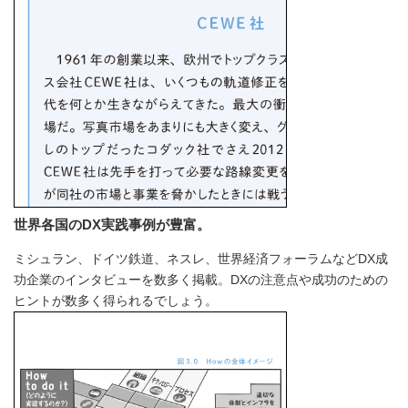
世界各国のDX実践事例が豊富。
ミシュラン、ドイツ鉄道、ネスレ、世界経済フォーラムなどDX成
功企業のインタビューを数多く掲載。DXの注意点や成功のための
ヒントが数多く得られるでしょう。