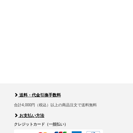
送料・代金引換手数料
合計4,000円（税込）以上の商品注文で送料無料
お支払い方法
クレジットカード（一括払い）