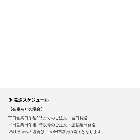
発送スケジュール
【在庫ありの場合】
平日営業日午後2時までのご注文：当日発送
平日営業日午後2時以降のご注文：翌営業日発送
※銀行振込の場合はご入金確認後の発送となります。