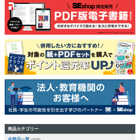
商品カテゴリー
全商品一覧
(3936)