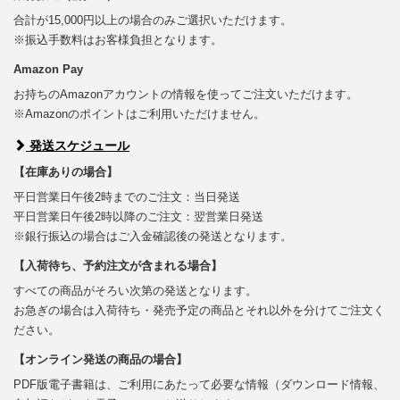
合計が15,000円以上の場合のみご選択いただけます。
※振込手数料はお客様負担となります。
Amazon Pay
お持ちのAmazonアカウントの情報を使ってご注文いただけます。
※Amazonのポイントはご利用いただけません。
発送スケジュール
【在庫ありの場合】
平日営業日午後2時までのご注文：当日発送
平日営業日午後2時以降のご注文：翌営業日発送
※銀行振込の場合はご入金確認後の発送となります。
【入荷待ち、予約注文が含まれる場合】
すべての商品がそろい次第の発送となります。
お急ぎの場合は入荷待ち・発売予定の商品とそれ以外を分けてご注文く
ださい。
【オンライン発送の商品の場合】
PDF版電子書籍は、ご利用にあたって必要な情報（ダウンロード情報、