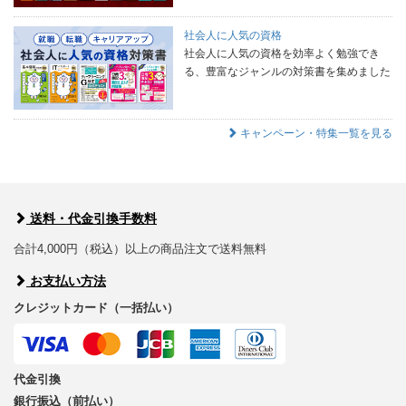
社会人に人気の資格
社会人に人気の資格を効率よく勉強でき
る、豊富なジャンルの対策書を集めました
キャンペーン・特集一覧を見る
送料・代金引換手数料
合計4,000円（税込）以上の商品注文で送料無料
お支払い方法
クレジットカード（一括払い）
代金引換
銀行振込（前払い）