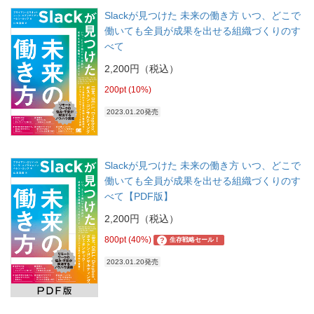
Slackが見つけた 未来の働き方 いつ、どこで
働いても全員が成果を出せる組織づくりのす
べて
2,200円（税込）
200pt (10%)
2023.01.20発売
Slackが見つけた 未来の働き方 いつ、どこで
働いても全員が成果を出せる組織づくりのす
べて【PDF版】
2,200円（税込）
800pt (40%)
?
生存戦略セール！
2023.01.20発売