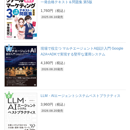
一発合格テキスト＆問題集 第5版
1,760円（税込）
2025.06.16発売
現場で役立つ マルチエージェントAI設計入門 Google
A2A×ADKで実現する堅牢な運用システム
4,180円（税込）
2026.08.20発売
LLM・AIエージェントシステムベストプラクティス
3,960円（税込）
2026.08.20発売