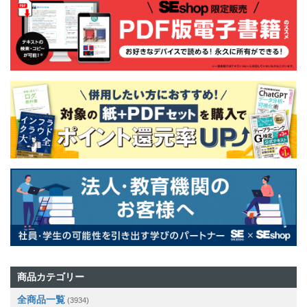
商品カテゴリー
全商品一覧
(3934)