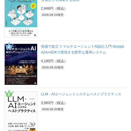
2,948円（税込）
2026.06.24発売
現場で役立つ マルチエージェントAI設計入門 Google
A2A×ADKで実現する堅牢な運用システム
4,180円（税込）
2026.08.20発売
LLM・AIエージェントシステムベストプラクティス
3,960円（税込）
2026.08.20発売