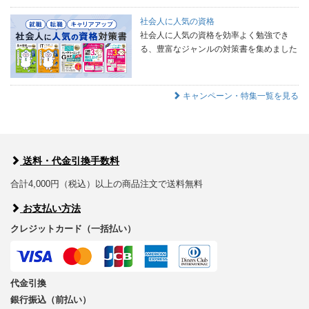
社会人に人気の資格
社会人に人気の資格を効率よく勉強でき
る、豊富なジャンルの対策書を集めました
キャンペーン・特集一覧を見る
送料・代金引換手数料
合計4,000円（税込）以上の商品注文で送料無料
お支払い方法
クレジットカード（一括払い）
代金引換
銀行振込（前払い）