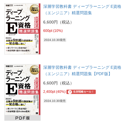
深層学習教科書 ディープラーニング E資格
（エンジニア）精選問題集
6,600円（税込）
600pt (10%)
2024.10.30発売
深層学習教科書 ディープラーニング E資格
（エンジニア）精選問題集【PDF版】
6,600円（税込）
2,400pt (40%)
?
生存戦略セール！
2024.10.30発売