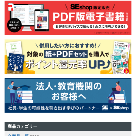
商品カテゴリー