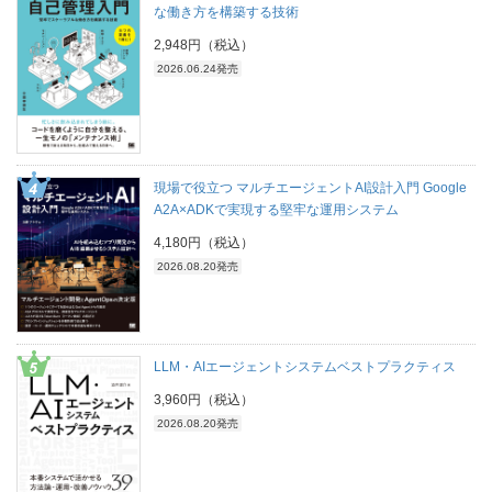
な働き方を構築する技術
2,948円（税込）
2026.06.24発売
現場で役立つ マルチエージェントAI設計入門 Google
A2A×ADKで実現する堅牢な運用システム
4,180円（税込）
2026.08.20発売
LLM・AIエージェントシステムベストプラクティス
3,960円（税込）
2026.08.20発売