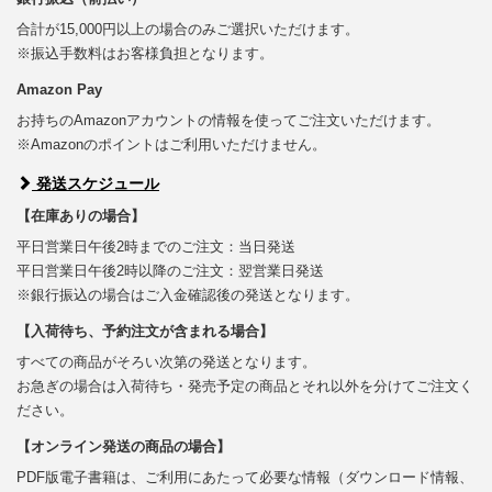
合計が15,000円以上の場合のみご選択いただけます。
※振込手数料はお客様負担となります。
Amazon Pay
お持ちのAmazonアカウントの情報を使ってご注文いただけます。
※Amazonのポイントはご利用いただけません。
発送スケジュール
【在庫ありの場合】
平日営業日午後2時までのご注文：当日発送
平日営業日午後2時以降のご注文：翌営業日発送
※銀行振込の場合はご入金確認後の発送となります。
【入荷待ち、予約注文が含まれる場合】
すべての商品がそろい次第の発送となります。
お急ぎの場合は入荷待ち・発売予定の商品とそれ以外を分けてご注文く
ださい。
【オンライン発送の商品の場合】
PDF版電子書籍は、ご利用にあたって必要な情報（ダウンロード情報、