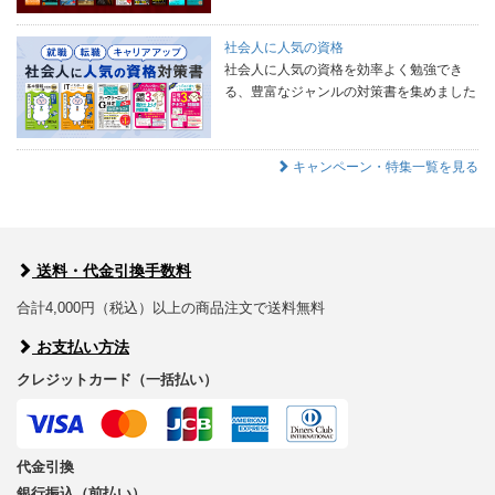
社会人に人気の資格
社会人に人気の資格を効率よく勉強でき
る、豊富なジャンルの対策書を集めました
キャンペーン・特集一覧を見る
送料・代金引換手数料
合計4,000円（税込）以上の商品注文で送料無料
お支払い方法
クレジットカード（一括払い）
代金引換
銀行振込（前払い）