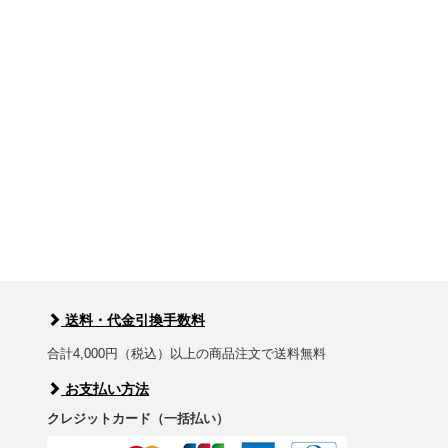
送料・代金引換手数料
合計4,000円（税込）以上の商品注文で送料無料
お支払い方法
クレジットカード（一括払い）