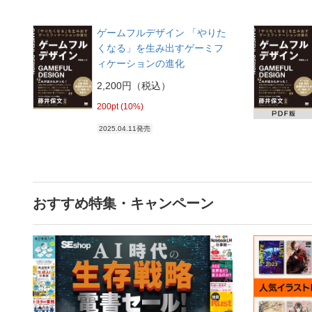
ゲームフルデザイン 「やりた
くなる」を生み出すゲーミフ
ィケーションの進化
2,200円（税込）
200pt (10%)
2025.04.11発売
おすすめ特集・キャンペーン