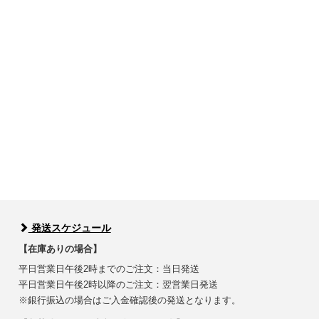
発送スケジュール
【在庫ありの場合】
平日営業日午後2時までのご注文：当日発送
平日営業日午後2時以降のご注文：翌営業日発送
※銀行振込の場合はご入金確認後の発送となります。