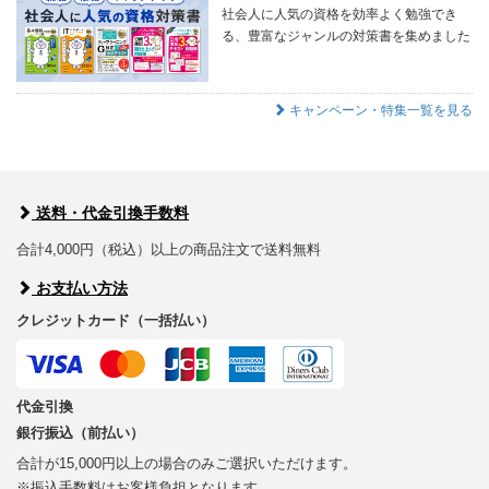
社会人に人気の資格を効率よく勉強でき
る、豊富なジャンルの対策書を集めました
キャンペーン・特集一覧を見る
送料・代金引換手数料
合計4,000円（税込）以上の商品注文で送料無料
お支払い方法
クレジットカード（一括払い）
代金引換
銀行振込（前払い）
合計が15,000円以上の場合のみご選択いただけます。
※振込手数料はお客様負担となります。