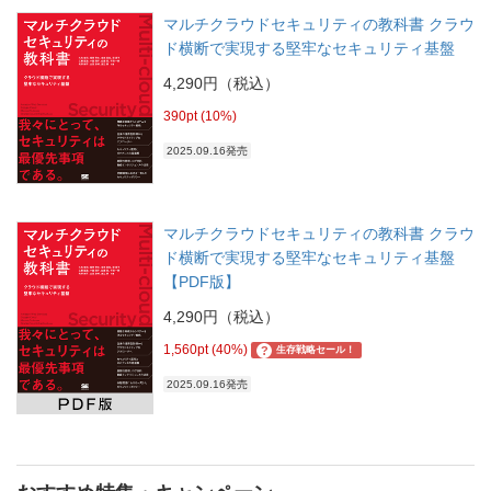
マルチクラウドセキュリティの教科書 クラウ
ド横断で実現する堅牢なセキュリティ基盤
4,290円（税込）
390pt (10%)
2025.09.16発売
マルチクラウドセキュリティの教科書 クラウ
ド横断で実現する堅牢なセキュリティ基盤
【PDF版】
4,290円（税込）
1,560pt (40%)
?
生存戦略セール！
2025.09.16発売