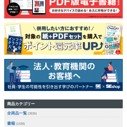
商品カテゴリー
全商品一覧
(3936)
書籍
(1439)