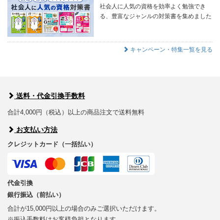
社会人に人気の資格を効率よく勉強でき
る、豊富なジャンルの対策書を集めました
キャンペーン・特集一覧を見る
送料・代金引換手数料
合計4,000円（税込）以上の商品注文で送料無料
お支払い方法
クレジットカード（一括払い）
代金引換
銀行振込（前払い）
合計が15,000円以上の場合のみご選択いただけます。
※振込手数料はお客様負担となります。