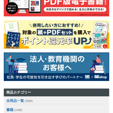
商品カテゴリー
全商品一覧
(3936)
書籍
(1439)