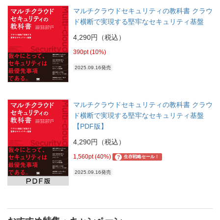
マルチクラウドセキュリティの教科書 クラウ
ド横断で実現する堅牢なセキュリティ基盤
4,290円（税込）
390pt (10%)
2025.09.16発売
マルチクラウドセキュリティの教科書 クラウ
ド横断で実現する堅牢なセキュリティ基盤
【PDF版】
4,290円（税込）
1,560pt (40%)
?
生存戦略セール！
2025.09.16発売