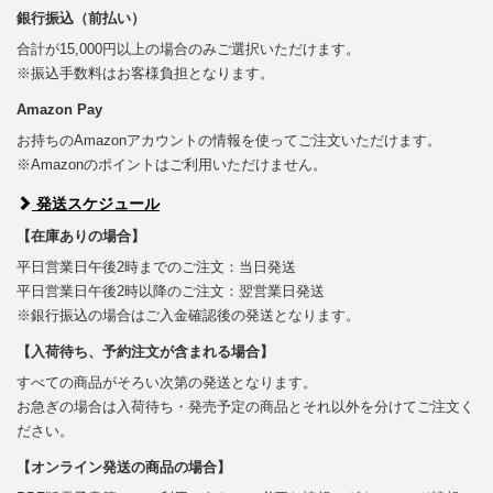
銀行振込（前払い）
合計が15,000円以上の場合のみご選択いただけます。
※振込手数料はお客様負担となります。
Amazon Pay
お持ちのAmazonアカウントの情報を使ってご注文いただけます。
※Amazonのポイントはご利用いただけません。
発送スケジュール
【在庫ありの場合】
平日営業日午後2時までのご注文：当日発送
平日営業日午後2時以降のご注文：翌営業日発送
※銀行振込の場合はご入金確認後の発送となります。
【入荷待ち、予約注文が含まれる場合】
すべての商品がそろい次第の発送となります。
お急ぎの場合は入荷待ち・発売予定の商品とそれ以外を分けてご注文く
ださい。
【オンライン発送の商品の場合】