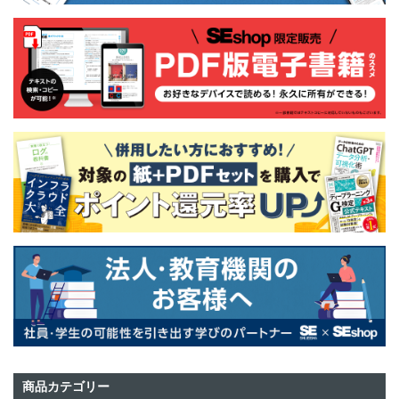
商品カテゴリー