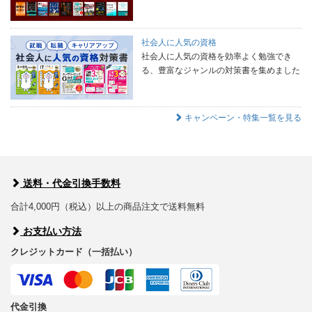
社会人に人気の資格
社会人に人気の資格を効率よく勉強でき
る、豊富なジャンルの対策書を集めました
キャンペーン・特集一覧を見る
送料・代金引換手数料
合計4,000円（税込）以上の商品注文で送料無料
お支払い方法
クレジットカード（一括払い）
代金引換