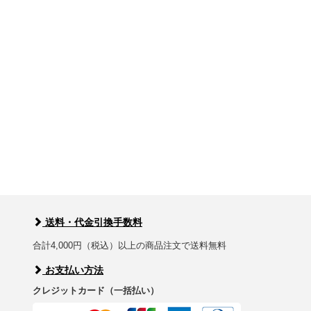
送料・代金引換手数料
合計4,000円（税込）以上の商品注文で送料無料
お支払い方法
クレジットカード（一括払い）