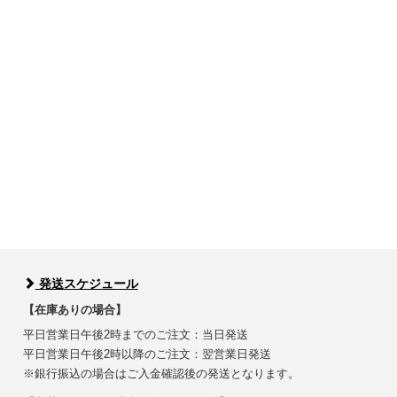
発送スケジュール
【在庫ありの場合】
平日営業日午後2時までのご注文：当日発送
平日営業日午後2時以降のご注文：翌営業日発送
※銀行振込の場合はご入金確認後の発送となります。