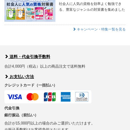
社会人に人気の資格を効率よく勉強でき
る、豊富なジャンルの対策書を集めました
キャンペーン・特集一覧を見る
送料・代金引換手数料
合計4,000円（税込）以上の商品注文で送料無料
お支払い方法
クレジットカード（一括払い）
代金引換
銀行振込（前払い）
合計が15,000円以上の場合のみご選択いただけます。
※振込手数料はお客様負担となります。