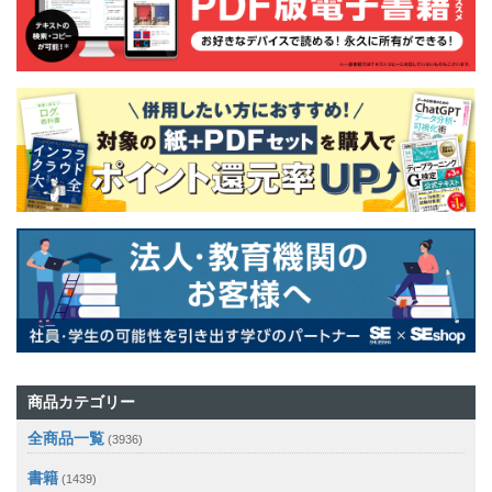
商品カテゴリー
全商品一覧
(3936)
書籍
(1439)