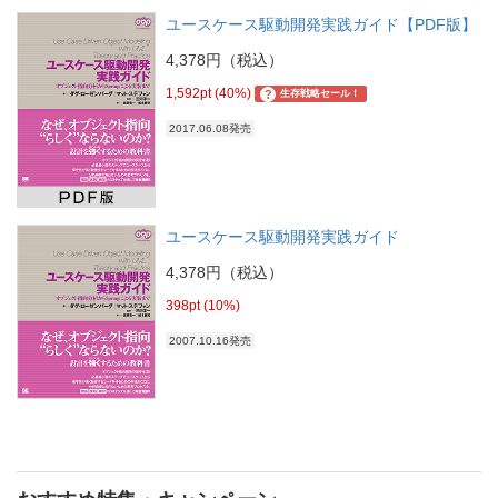
ユースケース駆動開発実践ガイド【PDF版】
4,378円（税込）
1,592pt (40%)
?
生存戦略セール！
2017.06.08発売
ユースケース駆動開発実践ガイド
4,378円（税込）
398pt (10%)
2007.10.16発売