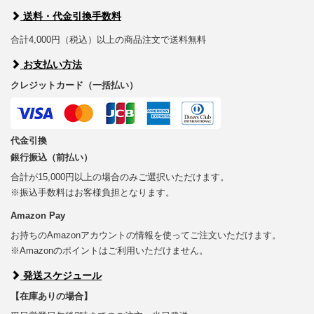
送料・代金引換手数料
合計4,000円（税込）以上の商品注文で送料無料
お支払い方法
クレジットカード（一括払い）
代金引換
銀行振込（前払い）
合計が15,000円以上の場合のみご選択いただけます。
※振込手数料はお客様負担となります。
Amazon Pay
お持ちのAmazonアカウントの情報を使ってご注文いただけます。
※Amazonのポイントはご利用いただけません。
発送スケジュール
【在庫ありの場合】