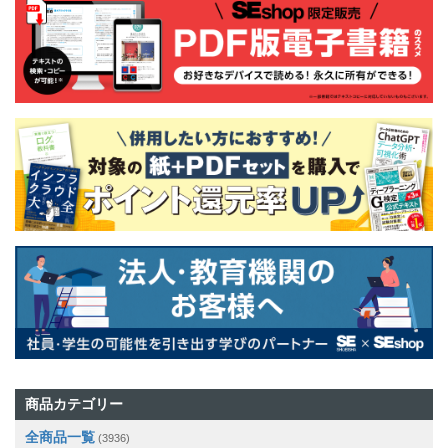
商品カテゴリー
全商品一覧
(3936)