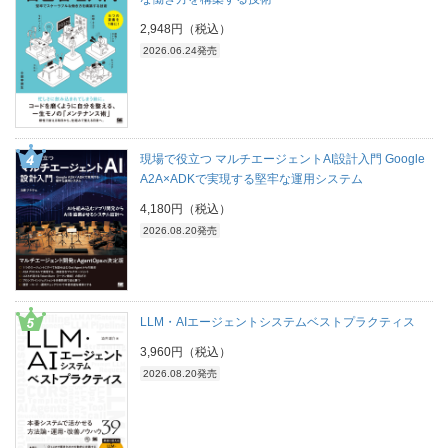
2,948円（税込）
2026.06.24発売
現場で役立つ マルチエージェントAI設計入門 Google
A2A×ADKで実現する堅牢な運用システム
4,180円（税込）
2026.08.20発売
LLM・AIエージェントシステムベストプラクティス
3,960円（税込）
2026.08.20発売