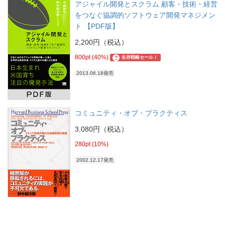
アジャイル開発とスクラム 顧客・技術・経営
をつなぐ協調的ソフトウェア開発マネジメン
ト 【PDF版】
2,200円（税込）
800pt (40%)
?
生存戦略セール！
2013.06.18発売
コミュニティ・オブ・プラクティス
3,080円（税込）
280pt (10%)
2002.12.17発売