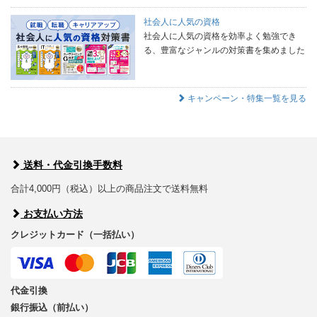
社会人に人気の資格
社会人に人気の資格を効率よく勉強でき
る、豊富なジャンルの対策書を集めました
キャンペーン・特集一覧を見る
送料・代金引換手数料
合計4,000円（税込）以上の商品注文で送料無料
お支払い方法
クレジットカード（一括払い）
代金引換
銀行振込（前払い）