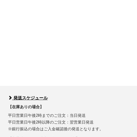
発送スケジュール
【在庫ありの場合】
平日営業日午後2時までのご注文：当日発送
平日営業日午後2時以降のご注文：翌営業日発送
※銀行振込の場合はご入金確認後の発送となります。