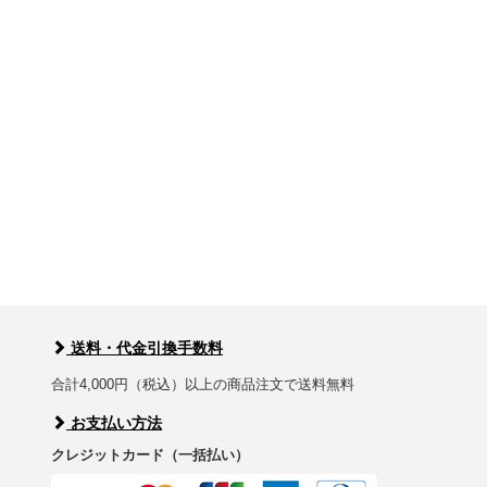
送料・代金引換手数料
合計4,000円（税込）以上の商品注文で送料無料
お支払い方法
クレジットカード（一括払い）