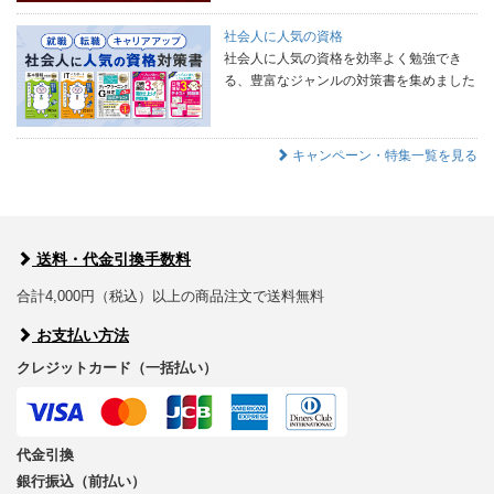
社会人に人気の資格
社会人に人気の資格を効率よく勉強でき
る、豊富なジャンルの対策書を集めました
キャンペーン・特集一覧を見る
送料・代金引換手数料
合計4,000円（税込）以上の商品注文で送料無料
お支払い方法
クレジットカード（一括払い）
代金引換
銀行振込（前払い）