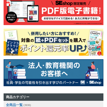
商品カテゴリー
全商品一覧
(3936)