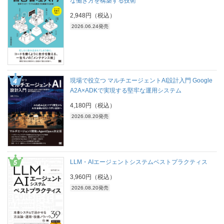
な働き方を構築する技術
2,948円（税込）
2026.06.24発売
現場で役立つ マルチエージェントAI設計入門 Google
A2A×ADKで実現する堅牢な運用システム
4,180円（税込）
2026.08.20発売
LLM・AIエージェントシステムベストプラクティス
3,960円（税込）
2026.08.20発売