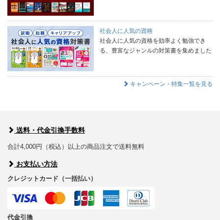
社会人に人気の資格
社会人に人気の資格を効率よく勉強でき
る、豊富なジャンルの対策書を集めました
キャンペーン・特集一覧を見る
送料・代金引換手数料
合計4,000円（税込）以上の商品注文で送料無料
お支払い方法
クレジットカード（一括払い）
代金引換