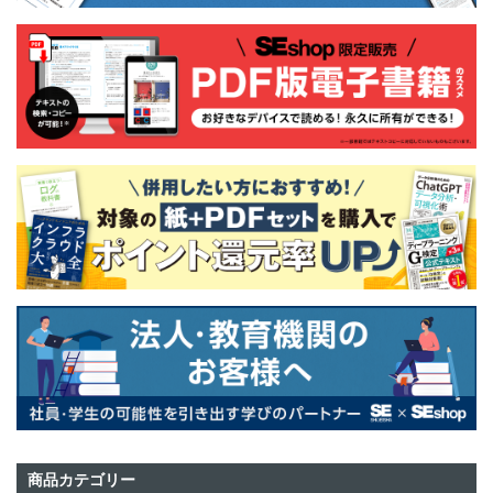
商品カテゴリー