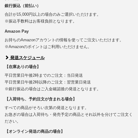
銀行振込（前払い）
合計が15,000円以上の場合のみご選択いただけます。
※振込手数料はお客様負担となります。
Amazon Pay
お持ちのAmazonアカウントの情報を使ってご注文いただけます。
※Amazonのポイントはご利用いただけません。
発送スケジュール
【在庫ありの場合】
平日営業日午後2時までのご注文：当日発送
平日営業日午後2時以降のご注文：翌営業日発送
※銀行振込の場合はご入金確認後の発送となります。
【入荷待ち、予約注文が含まれる場合】
すべての商品がそろい次第の発送となります。
お急ぎの場合は入荷待ち・発売予定の商品とそれ以外を分けてご注文く
ださい。
【オンライン発送の商品の場合】