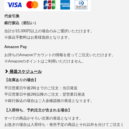
代金引換
銀行振込（前払い）
合計が15,000円以上の場合のみご選択いただけます。
※振込手数料はお客様負担となります。
Amazon Pay
お持ちのAmazonアカウントの情報を使ってご注文いただけます。
※Amazonのポイントはご利用いただけません。
発送スケジュール
【在庫ありの場合】
平日営業日午後2時までのご注文：当日発送
平日営業日午後2時以降のご注文：翌営業日発送
※銀行振込の場合はご入金確認後の発送となります。
【入荷待ち、予約注文が含まれる場合】
すべての商品がそろい次第の発送となります。
お急ぎの場合は入荷待ち・発売予定の商品とそれ以外を分けてご注文く