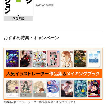
2017.06.08発売
おすすめ特集・キャンペーン
[特集]人気イラストレーター作品集＆メイキングブック！