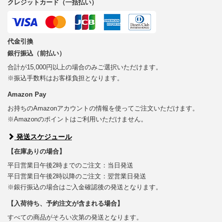
クレジットカード（一括払い）
代金引換
銀行振込（前払い）
合計が15,000円以上の場合のみご選択いただけます。
※振込手数料はお客様負担となります。
Amazon Pay
お持ちのAmazonアカウントの情報を使ってご注文いただけます。
※Amazonのポイントはご利用いただけません。
発送スケジュール
【在庫ありの場合】
平日営業日午後2時までのご注文：当日発送
平日営業日午後2時以降のご注文：翌営業日発送
※銀行振込の場合はご入金確認後の発送となります。
【入荷待ち、予約注文が含まれる場合】
すべての商品がそろい次第の発送となります。