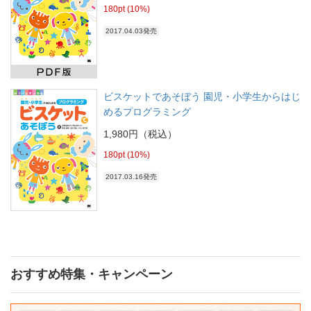
180pt (10%)
2017.04.03発売
ビスケットであそぼう 園児・小学生からはじ
めるプログラミング
1,980円（税込）
180pt (10%)
2017.03.16発売
おすすめ特集・キャンペーン