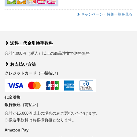
キャンペーン・特集一覧を見る
送料・代金引換手数料
合計4,000円（税込）以上の商品注文で送料無料
お支払い方法
クレジットカード（一括払い）
代金引換
銀行振込（前払い）
合計が15,000円以上の場合のみご選択いただけます。
※振込手数料はお客様負担となります。
Amazon Pay