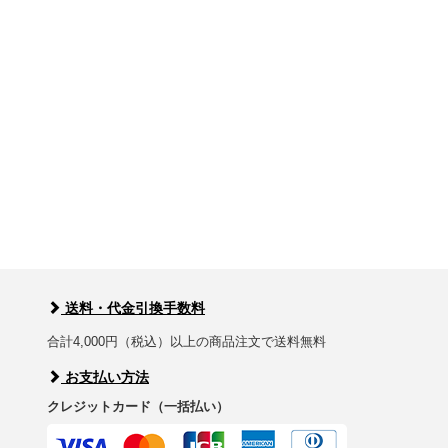
送料・代金引換手数料
合計4,000円（税込）以上の商品注文で送料無料
お支払い方法
クレジットカード（一括払い）