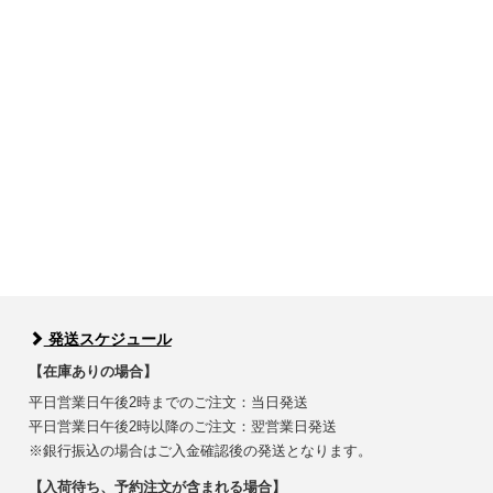
発送スケジュール
【在庫ありの場合】
平日営業日午後2時までのご注文：当日発送
平日営業日午後2時以降のご注文：翌営業日発送
※銀行振込の場合はご入金確認後の発送となります。
【入荷待ち、予約注文が含まれる場合】