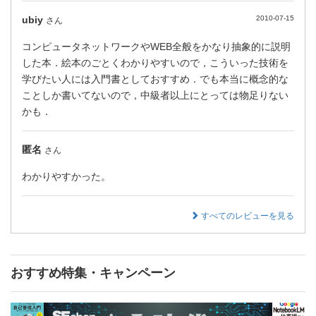
ubiy
2010-07-15
さん
コンピュータネットワークやWEB全般をかなり抽象的に説明
した本．絵本のごとくわかりやすいので，こういった技術を
学びたい人には入門書としておすすめ．でも本当に概念的な
ことしか書いてないので，中級者以上にとっては物足りない
かも．
匿名
さん
わかりやすかった。
すべてのレビューを見る
おすすめ特集・キャンペーン