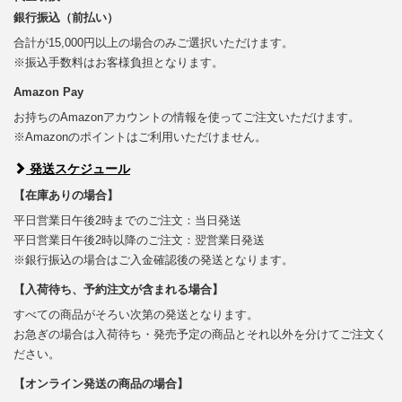
銀行振込（前払い）
合計が15,000円以上の場合のみご選択いただけます。
※振込手数料はお客様負担となります。
Amazon Pay
お持ちのAmazonアカウントの情報を使ってご注文いただけます。
※Amazonのポイントはご利用いただけません。
発送スケジュール
【在庫ありの場合】
平日営業日午後2時までのご注文：当日発送
平日営業日午後2時以降のご注文：翌営業日発送
※銀行振込の場合はご入金確認後の発送となります。
【入荷待ち、予約注文が含まれる場合】
すべての商品がそろい次第の発送となります。
お急ぎの場合は入荷待ち・発売予定の商品とそれ以外を分けてご注文く
ださい。
【オンライン発送の商品の場合】