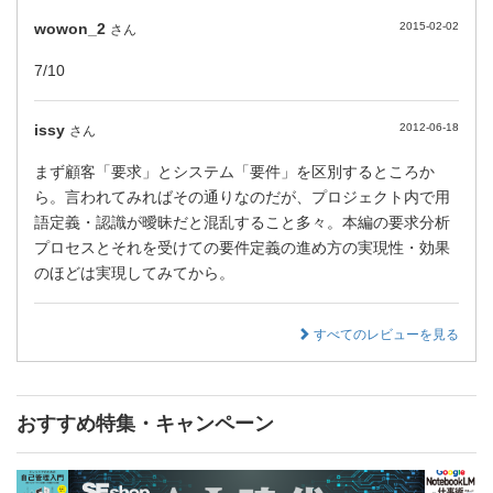
wowon_2
2015-02-02
さん
7/10
issy
2012-06-18
さん
まず顧客「要求」とシステム「要件」を区別するところか
ら。言われてみればその通りなのだが、プロジェクト内で用
語定義・認識が曖昧だと混乱すること多々。本編の要求分析
プロセスとそれを受けての要件定義の進め方の実現性・効果
のほどは実現してみてから。
すべてのレビューを見る
おすすめ特集・キャンペーン