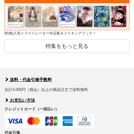
[特集]人気イラストレーター作品集＆メイキングブック！
特集をもっと見る
送料・代金引換手数料
合計4,000円（税込）以上の商品注文で送料無料
お支払い方法
クレジットカード（一括払い）
代金引換