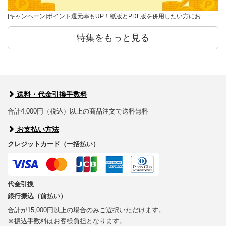
[キャンペーン]ポイント還元率もUP！紙版とPDF版を併用したい方にお…
特集をもっと見る
送料・代金引換手数料
合計4,000円（税込）以上の商品注文で送料無料
お支払い方法
クレジットカード（一括払い）
代金引換
銀行振込（前払い）
合計が15,000円以上の場合のみご選択いただけます。
※振込手数料はお客様負担となります。