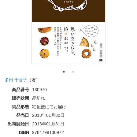
多田 千香子
（著）
商品番号
130970
販売状態
品切れ
納品形態
宅配便にてお届け
発売日
2013年01月30日
出荷開始日
2013年01月31日
ISBN
9784798130972