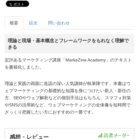
ポスト
概要
目次
問い合わせ
理論と現場・基本概念とフレームワークをもれなく理解で
きる
定評あるマーケティング講座「MarkeZine Academy」のテキスト
を書籍化しました。
理論と実践の両面に造詣の深い人気講師が執筆陣です。本書はウ
ェブマーケティングの基礎的な知識を身につけたい新人・新任の
方、SEOやウェブ解析などの個別手法はもちろん、スマフォ対策
やSNSの活用術など、ウェブマーケティングの全体像を短時間で
ざっくり把握したい方におすすめの一冊です。
感想・レビュー