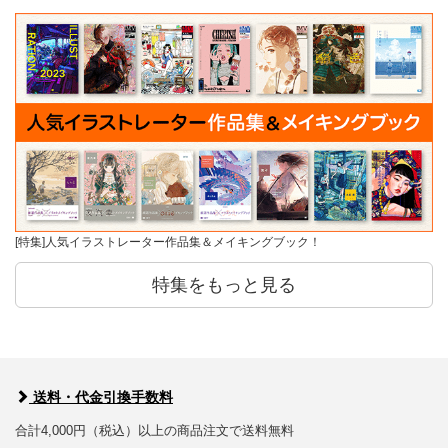
[特集]人気イラストレーター作品集＆メイキングブック！
特集をもっと見る
送料・代金引換手数料
合計4,000円（税込）以上の商品注文で送料無料