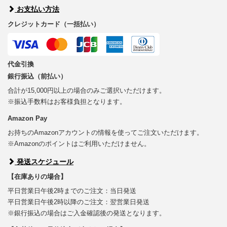
お支払い方法
クレジットカード（一括払い）
代金引換
銀行振込（前払い）
合計が15,000円以上の場合のみご選択いただけます。
※振込手数料はお客様負担となります。
Amazon Pay
お持ちのAmazonアカウントの情報を使ってご注文いただけます。
※Amazonのポイントはご利用いただけません。
発送スケジュール
【在庫ありの場合】
平日営業日午後2時までのご注文：当日発送
平日営業日午後2時以降のご注文：翌営業日発送
※銀行振込の場合はご入金確認後の発送となります。