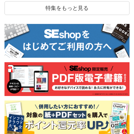
特集をもっと見る