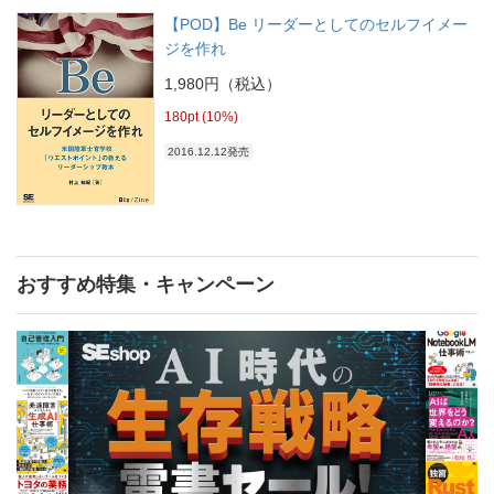
【POD】Be リーダーとしてのセルフイメー
ジを作れ
1,980円（税込）
180pt (10%)
2016.12.12発売
おすすめ特集・キャンペーン