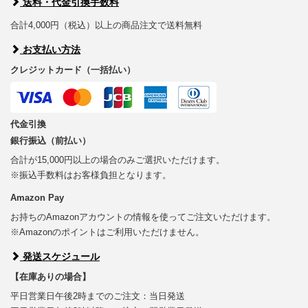
送料・代金引換手数料
合計4,000円（税込）以上の商品注文で送料無料
お支払い方法
クレジットカード（一括払い）
代金引換
銀行振込（前払い）
合計が15,000円以上の場合のみご選択いただけます。
※振込手数料はお客様負担となります。
Amazon Pay
お持ちのAmazonアカウントの情報を使ってご注文いただけます。
※Amazonのポイントはご利用いただけません。
発送スケジュール
【在庫ありの場合】
平日営業日午後2時までのご注文：当日発送