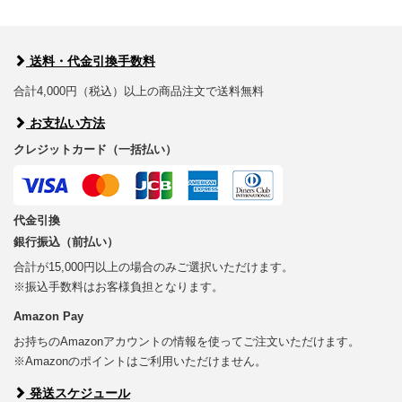
送料・代金引換手数料
合計4,000円（税込）以上の商品注文で送料無料
お支払い方法
クレジットカード（一括払い）
代金引換
銀行振込（前払い）
合計が15,000円以上の場合のみご選択いただけます。
※振込手数料はお客様負担となります。
Amazon Pay
お持ちのAmazonアカウントの情報を使ってご注文いただけます。
※Amazonのポイントはご利用いただけません。
発送スケジュール