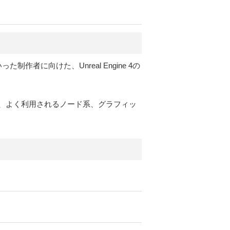
に向けた、Unreal Engine 4の
、よく利用されるノード系、グラフィッ