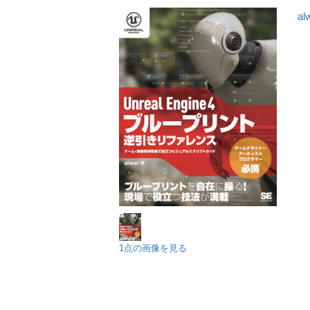
al
1点の画像を見る