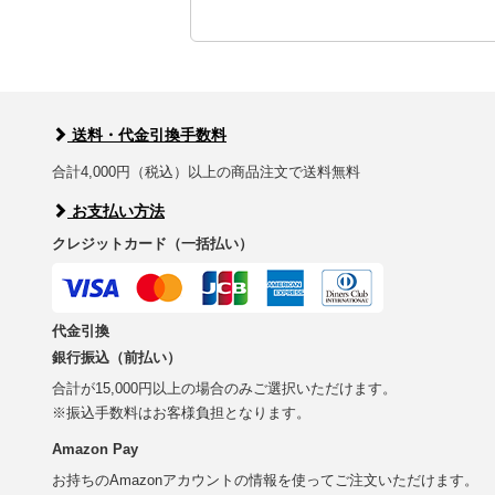
送料・代金引換手数料
合計4,000円（税込）以上の商品注文で送料無料
お支払い方法
クレジットカード（一括払い）
代金引換
銀行振込（前払い）
合計が15,000円以上の場合のみご選択いただけます。
※振込手数料はお客様負担となります。
Amazon Pay
お持ちのAmazonアカウントの情報を使ってご注文いただけます。