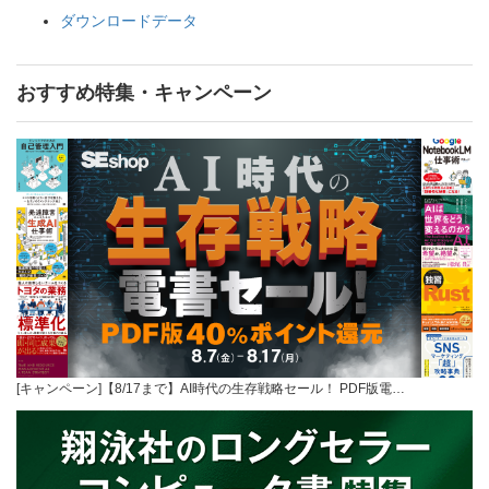
ダウンロードデータ
おすすめ特集・キャンペーン
[キャンペーン]【8/17まで】AI時代の生存戦略セール！ PDF版電…