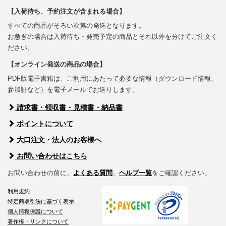
【入荷待ち、予約注文が含まれる場合】
すべての商品がそろい次第の発送となります。
お急ぎの場合は入荷待ち・発売予定の商品とそれ以外を分けてご注文く
ださい。
【オンライン発送の商品の場合】
PDF版電子書籍は、ご利用にあたって必要な情報（ダウンロード情報、
参加証など）を電子メールでお送りします。
請求書・領収書・見積書・納品書
ポイントについて
大口注文・法人のお客様へ
お問い合わせはこちら
お問い合わせの前に、
よくある質問
、
ヘルプ一覧
をご確認ください。
利用規約
特定商取引法に基づく表示
個人情報保護について
著作権・リンクについて