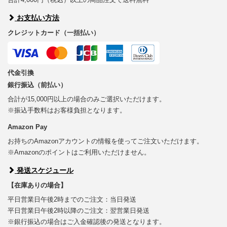
お支払い方法
クレジットカード（一括払い）
代金引換
銀行振込（前払い）
合計が15,000円以上の場合のみご選択いただけます。
※振込手数料はお客様負担となります。
Amazon Pay
お持ちのAmazonアカウントの情報を使ってご注文いただけます。
※Amazonのポイントはご利用いただけません。
発送スケジュール
【在庫ありの場合】
平日営業日午後2時までのご注文：当日発送
平日営業日午後2時以降のご注文：翌営業日発送
※銀行振込の場合はご入金確認後の発送となります。