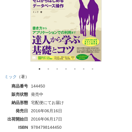
ミック
（著）
商品番号
144450
販売状態
発売中
納品形態
宅配便にてお届け
発売日
2016年06月16日
出荷開始日
2016年06月17日
ISBN
9784798144450