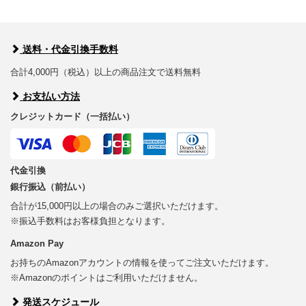
送料・代金引換手数料
合計4,000円（税込）以上の商品注文で送料無料
お支払い方法
クレジットカード（一括払い）
代金引換
銀行振込（前払い）
合計が15,000円以上の場合のみご選択いただけます。
※振込手数料はお客様負担となります。
Amazon Pay
お持ちのAmazonアカウントの情報を使ってご注文いただけます。
※Amazonのポイントはご利用いただけません。
発送スケジュール