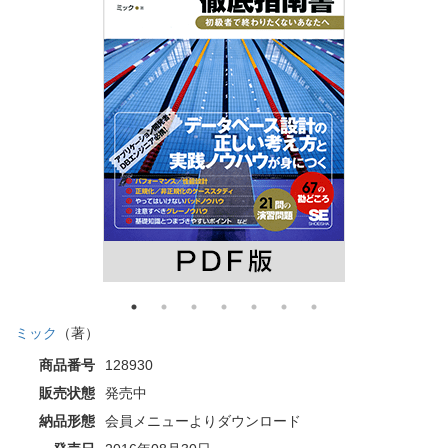
ミック
（著）
商品番号
128930
販売状態
発売中
納品形態
会員メニューよりダウンロード