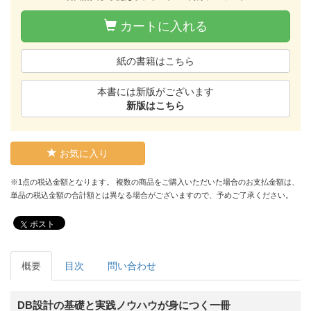
カートに入れる
紙の書籍はこちら
本書には新版がございます
新版はこちら
お気に入り
※1点の税込金額となります。 複数の商品をご購入いただいた場合のお支払金額は、
単品の税込金額の合計額とは異なる場合がございますので、予めご了承ください。
ポスト
概要
目次
問い合わせ
DB設計の基礎と実践ノウハウが身につく一冊