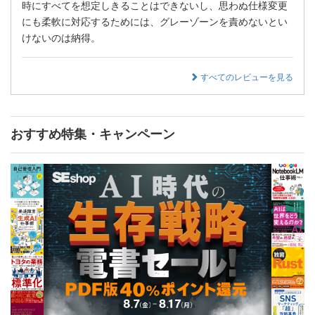
時にすべてを想定しきることはできないし、思わぬ仕様変更
にも柔軟に対応するためには、グレーゾーンを責めないとい
けないのは納得。
すべてのレビューを見る
おすすめ特集・キャンペーン