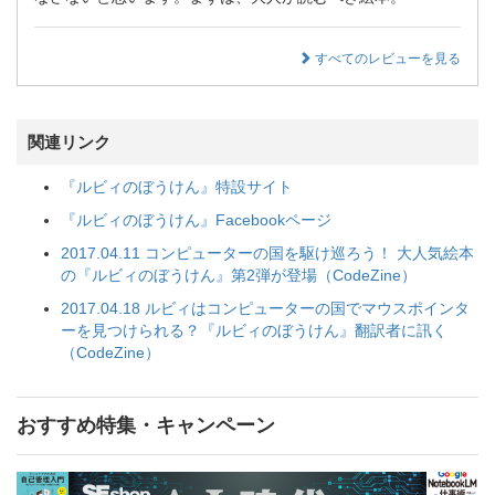
すべてのレビューを見る
関連リンク
『ルビィのぼうけん』特設サイト
『ルビィのぼうけん』Facebookページ
2017.04.11 コンピューターの国を駆け巡ろう！ 大人気絵本
の『ルビィのぼうけん』第2弾が登場（CodeZine）
2017.04.18 ルビィはコンピューターの国でマウスポインタ
ーを見つけられる？『ルビィのぼうけん』翻訳者に訊く
（CodeZine）
おすすめ特集・キャンペーン