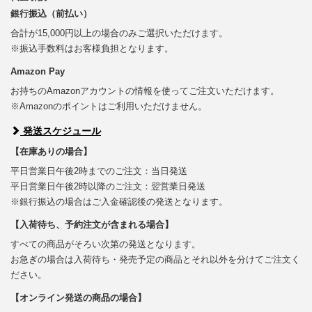
銀行振込（前払い）
合計が15,000円以上の場合のみご選択いただけます。
※振込手数料はお客様負担となります。
Amazon Pay
お持ちのAmazonアカウントの情報を使ってご注文いただけます。
※Amazonのポイントはご利用いただけません。
発送スケジュール
【在庫ありの場合】
平日営業日午後2時までのご注文：当日発送
平日営業日午後2時以降のご注文：翌営業日発送
※銀行振込の場合はご入金確認後の発送となります。
【入荷待ち、予約注文が含まれる場合】
すべての商品がそろい次第の発送となります。
お急ぎの場合は入荷待ち・発売予定の商品とそれ以外を分けてご注文く
ださい。
【オンライン発送の商品の場合】