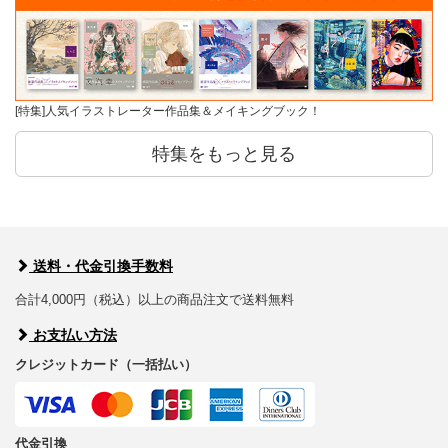
[特集]人気イラストレーター作品集＆メイキングブック！
特集をもっと見る
送料・代金引換手数料
合計4,000円（税込）以上の商品注文で送料無料
お支払い方法
クレジットカード（一括払い）
代金引換