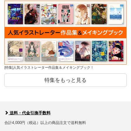
[特集]人気イラストレーター作品集＆メイキングブック！
特集をもっと見る
送料・代金引換手数料
合計4,000円（税込）以上の商品注文で送料無料