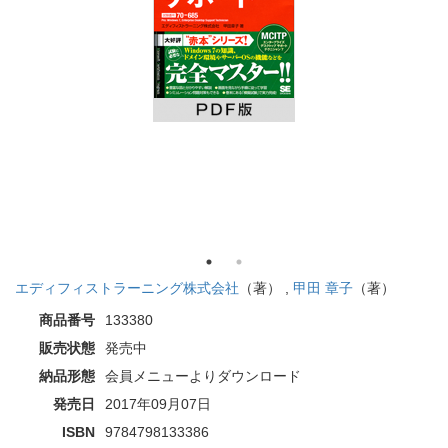
エディフィストラーニング株式会社
（著） ,
甲田 章子
（著）
商品番号
133380
販売状態
発売中
納品形態
会員メニューよりダウンロード
発売日
2017年09月07日
ISBN
9784798133386