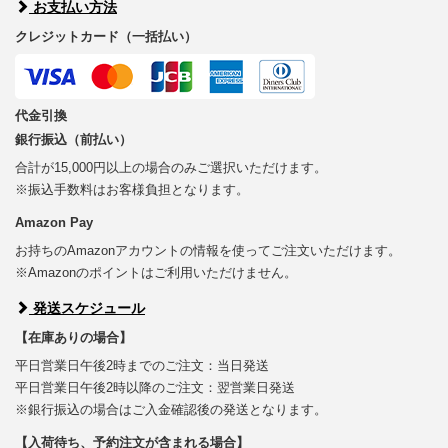
お支払い方法
クレジットカード（一括払い）
代金引換
銀行振込（前払い）
合計が15,000円以上の場合のみご選択いただけます。
※振込手数料はお客様負担となります。
Amazon Pay
お持ちのAmazonアカウントの情報を使ってご注文いただけます。
※Amazonのポイントはご利用いただけません。
発送スケジュール
【在庫ありの場合】
平日営業日午後2時までのご注文：当日発送
平日営業日午後2時以降のご注文：翌営業日発送
※銀行振込の場合はご入金確認後の発送となります。
【入荷待ち、予約注文が含まれる場合】