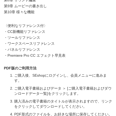
第9章 ムービーの書き出し
第10章 様々な機能
〈便利なリファレンス付〉
・CC新機能リファレンス
・ツールリファレンス
・ワークスペースリファレンス
・パネルリファレンス
・Premiere Pro CC エフェクト早見表
PDF版のご利用方法
ご購入後、SEshopにログインし、会員メニューに進みま
す。
ご購入電子書籍およびデータ ＞ [ご購入電子書籍およびダウ
ンロードデータ一覧]をクリックします。
購入済みの電子書籍のタイトルが表示されますので、リンク
をクリックしてダウンロードしてください。
PDF形式のファイルを、お好きな場所に保存してください。