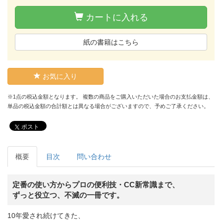
カートに入れる
紙の書籍はこちら
お気に入り
※1点の税込金額となります。 複数の商品をご購入いただいた場合のお支払金額は、
単品の税込金額の合計額とは異なる場合がございますので、予めご了承ください。
ポスト
概要
目次
問い合わせ
定番の使い方からプロの便利技・CC新常識まで、
ずっと役立つ、不滅の一冊です。
10年愛され続けてきた、