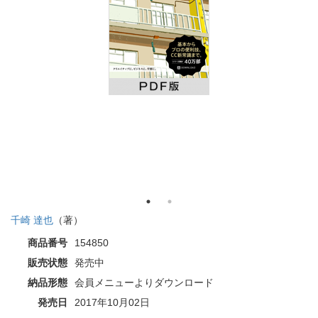
千崎 達也
（著）
商品番号
154850
販売状態
発売中
納品形態
会員メニューよりダウンロード
発売日
2017年10月02日