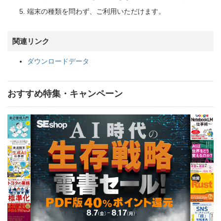
端末の種類を問わず、ご利用いただけます。
関連リンク
ダウンロードデータ
おすすめ特集・キャンペーン