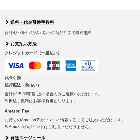
送料・代金引換手数料
合計4,000円（税込）以上の商品注文で送料無料
お支払い方法
クレジットカード（一括払い）
代金引換
銀行振込（前払い）
合計が15,000円以上の場合のみご選択いただけます。
※振込手数料はお客様負担となります。
Amazon Pay
お持ちのAmazonアカウントの情報を使ってご注文いただけます。
※Amazonのポイントはご利用いただけません。
発送スケジュール