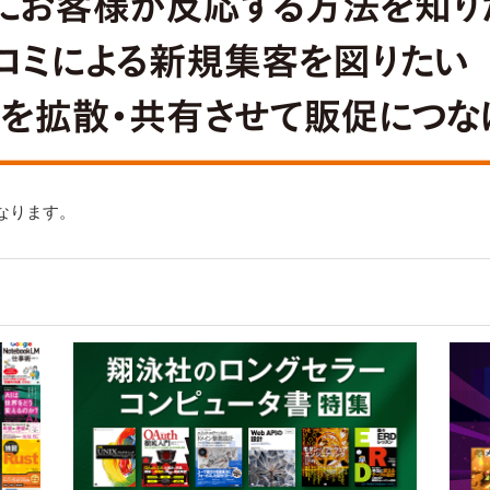
なります。