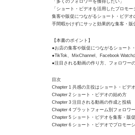
「多くのフォロワーを獲得したい」
「ショート・ビデオを活用したプロモー
集客や販促につながるショート・ビデオ
手間暇かけずにサッと効果的な集客・販
【本書のポイント】
●お店の集客や販促につながるショート
●TikTok、MixChannel、Faceboo
●注目される動画の作り方、フォロワー
目次
Chapter 1 共感の主役はショート・ビデ
Chapter 2 ショート・ビデオの始め方
Chapter 3 注目される動画の作成と投稿
Chapter 4 プラットフォーム別フォロワ
Chapter 5 ショート・ビデオを集客・
Chapter 6 ショート・ビデオでプロモ