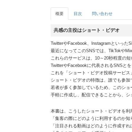
概要
目次
問い合わせ
共感の主役はショート・ビデオ
TwitterやFacebook、Instag
最近になってこのSNSでは、TikTokやMi
これらのサービスは、10～20秒程度の短
TwitterやFacebookに代表される
これを「ショート・ビデオ投稿サービス」
ショート・ビデオの特徴は、誰でも参加
若者が多く参加しているため、このショ
手軽に作成し、配信できることから、シ
本書は、こうしたショート・ビデオを利
「集客の際にどのように利用するのか知
「注目される動画はどのように作成すれ