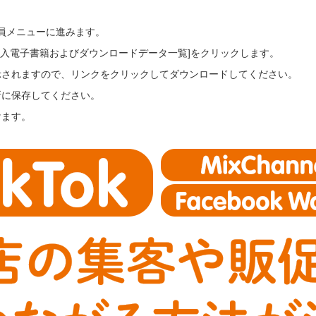
会員メニューに進みます。
ご購入電子書籍およびダウンロードデータ一覧]をクリックします。
示されますので、リンクをクリックしてダウンロードしてください。
所に保存してください。
けます。