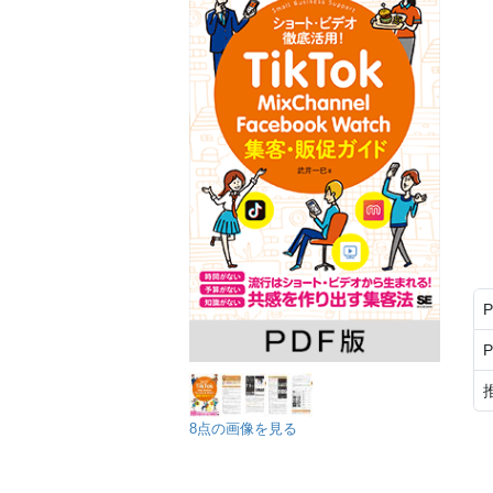
8点の画像を見る