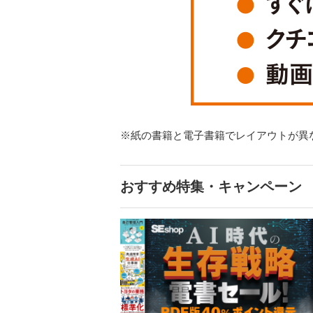
※紙の書籍と電子書籍でレイアウトが異
おすすめ特集・キャンペーン