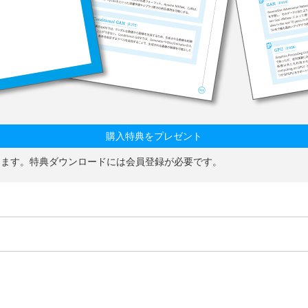
購入特典をプレゼント
動します。特典ダウンロードには会員登録が必要です。
。