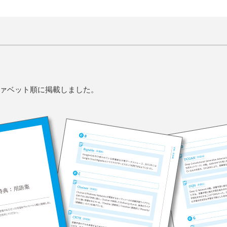
ァベット順に掲載しました。