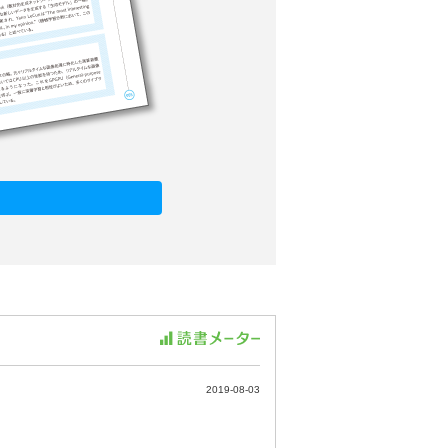
2019-08-03