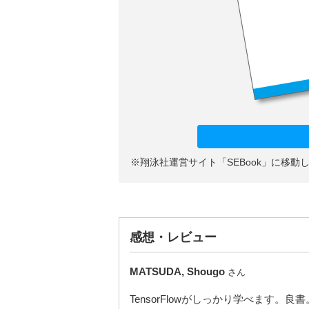
※翔泳社運営サイト「SEBook」に移
感想・レビュー
MATSUDA, Shougo
さん
TensorFlowがしっかり学べます。良書