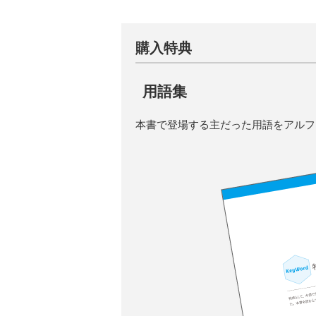
購入特典
用語集
本書で登場する主だった用語をアルフ